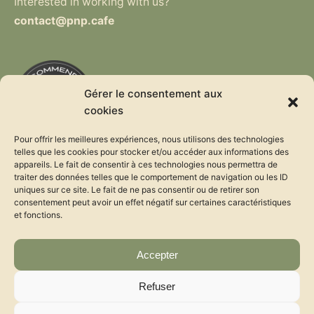
Interested in working with us?
contact@pnp.cafe
Gérer le consentement aux
cookies
Pour offrir les meilleures expériences, nous utilisons des technologies
telles que les cookies pour stocker et/ou accéder aux informations des
appareils. Le fait de consentir à ces technologies nous permettra de
traiter des données telles que le comportement de navigation ou les ID
uniques sur ce site. Le fait de ne pas consentir ou de retirer son
consentement peut avoir un effet négatif sur certaines caractéristiques
et fonctions.
Accepter
Refuser
© PNP 2022