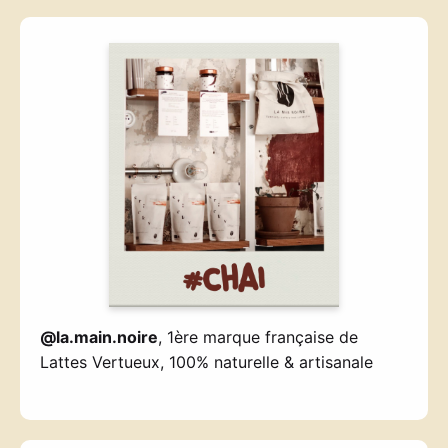
@la.main.noire
, 1ère marque française de
Lattes Vertueux, 100% naturelle & artisanale
—————————-