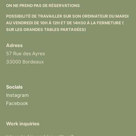
ON NE PREND PAS DE RÉSERVATIONS
POSSIBILITÉ DE TRAVAILLER SUR SON ORDINATEUR DU MARDI
AU VENDREDI DE 10H À 12H ET DE 14H30 À LA FERMETURE (
SUR LES GRANDES TABLES PARTAGÉES)
Adress
57 Rue des Ayres
33000 Bordeaux
Socials
Instagram
Facebook
Work inquiries