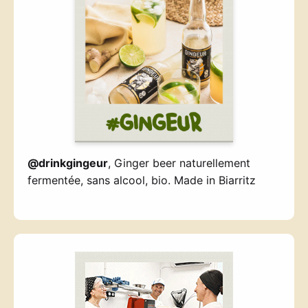
@drinkgingeur
, Ginger beer naturellement
fermentée, sans alcool, bio. Made in Biarritz
—————————-