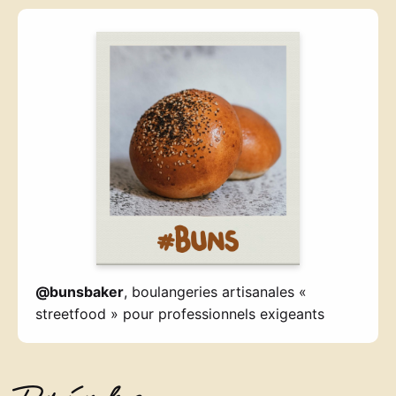
@bunsbaker
, boulangeries artisanales «
streetfood » pour professionnels exigeants