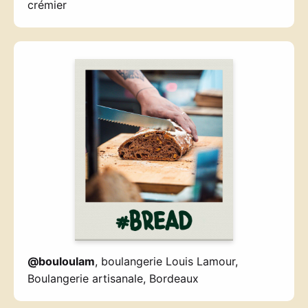
crémier
@bouloulam
, boulangerie Louis Lamour,
Boulangerie artisanale, Bordeaux