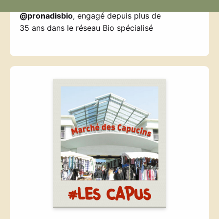
@pronadisbio
, engagé depuis plus de
35 ans dans le réseau Bio spécialisé
—————————-