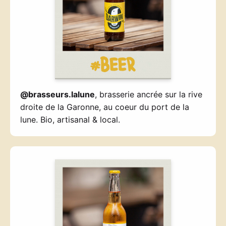
@brasseurs.lalune
, brasserie ancrée sur la rive
droite de la Garonne, au coeur du port de la
lune. Bio, artisanal & local.