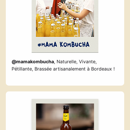
@mamakombucha
, Naturelle, Vivante,
Pétillante, Brassée artisanalement à Bordeaux !
—————————-